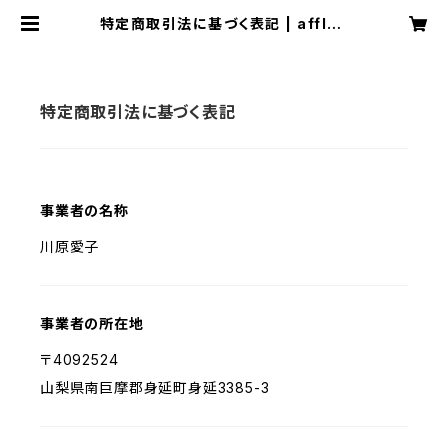
特定商取引法に基づく表記 | afflue
ncestyle
特定商取引法に基づく表記
事業者の名称
川原愛子
事業者の所在地
〒4092524
山梨県南巨摩郡身延町身延3385-3