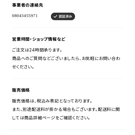
事業者の連絡先
営業時間・ショップ情報など
ご注文は24時間承ります。
商品へのご質問などございましたら、お気軽にお問い合わ
せください。
販売価格
販売価格は、税込み表記となっております。
また、別途配送料が掛かる場合もございます。配送料に関
しては商品詳細ページをご確認ください。