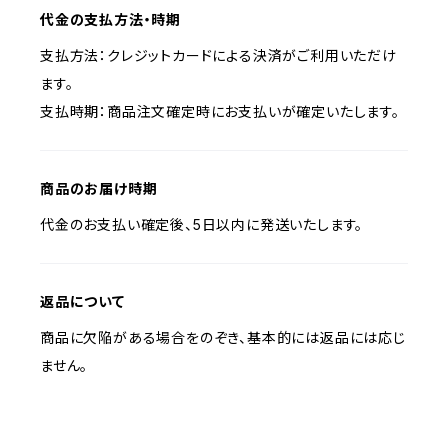
代金の支払方法・時期
支払方法：クレジットカードによる決済がご利用いただけ
ます。
支払時期：商品注文確定時にお支払いが確定いたします。
商品のお届け時期
代金のお支払い確定後、5日以内に発送いたします。
返品について
商品に欠陥がある場合をのぞき、基本的には返品には応じ
ません。